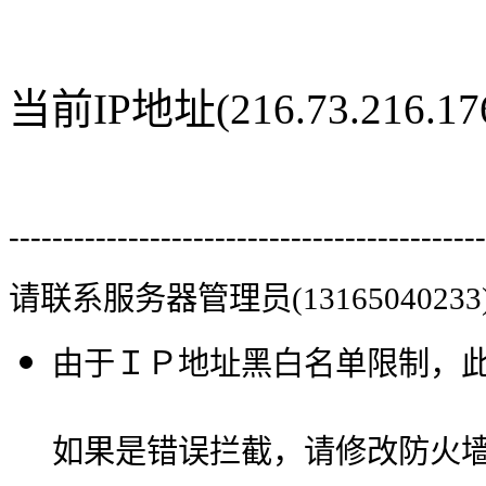
当前IP地址(216.73.216
--------------------------------------------
请联系服务器管理员(13165040233
由于ＩＰ地址黑白名单限制，
如果是错误拦截，请修改防火