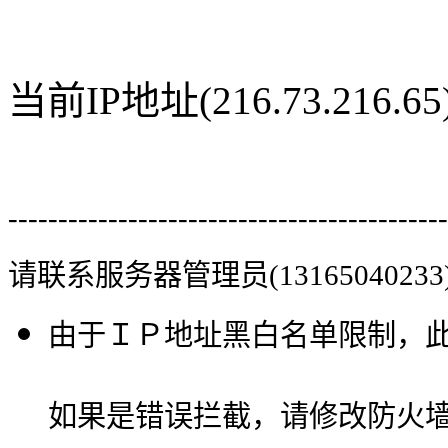
当前IP地址(216.73.216
--------------------------------------------
请联系服务器管理员(13165040233
由于ＩＰ地址黑白名单限制，
如果是错误拦截，请修改防火